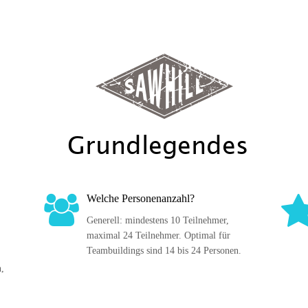
Grundlegendes
Welche Personenanzahl?
Generell: mindestens 10 Teilnehmer, 
maximal 24 Teilnehmer. Optimal für 
Teambuildings sind 14 bis 24 Personen.
, 