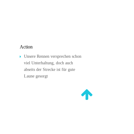
Action
Unsere Rennen versprechen schon 

viel Unterhaltung, doch auch 
abseits der Strecke ist für gute 
Laune gesorgt