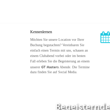
Kennenlernen
Möchten Sie unsere Location vor Ihrer 
Buchung begutachten? Vereinbaren Sie 
einfach einen Termin mit uns, schauen an 
einem Clubabend vorbei oder im besten 
Fall erleben Sie die Begeisterung an einem 
GT Masters 
unserer 
Abende. Die Termine 
dazu finden Sie auf Social Media.
Begeisternde