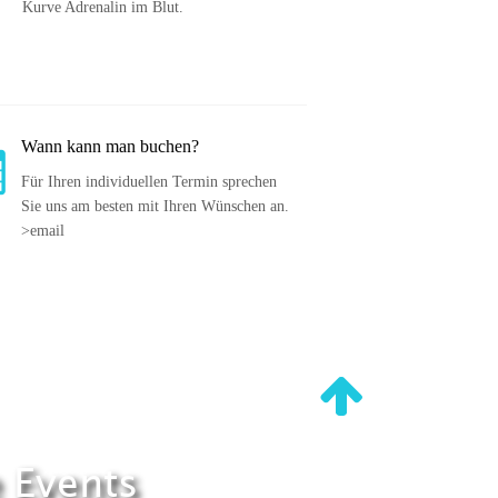
Kurve Adrenalin im Blut.
Wann kann man buchen?
Für Ihren individuellen Termin sprechen 
Sie uns am besten mit Ihren Wünschen an. 
>email
 Events