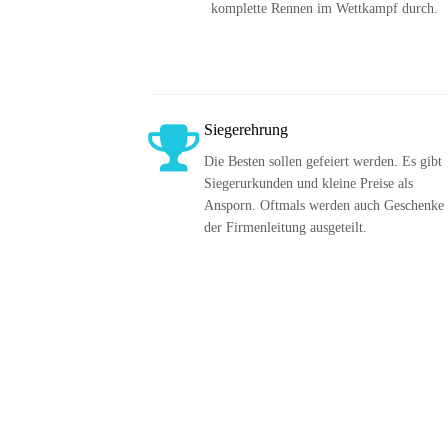
komplette Rennen im Wettkampf durch.
Siegerehrung
Die Besten sollen gefeiert werden. Es gibt 
Siegerurkunden und kleine Preise als 
Ansporn. Oftmals werden auch Geschenke 
der Firmenleitung ausgeteilt. 