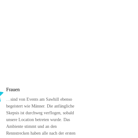
Frauen
…sind von Events am Sawhill ebenso 
begeistert wie Männer. Die anfängliche 
Skepsis ist durchweg verflogen, sobald 
unsere Location betreten wurde. Das 
Ambiente stimmt und an den 
Rennstrecken haben alle nach der ersten 