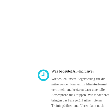
Was bedeutet All-Inclusive?
Wir wollen unsere Begeisterung für die 
mitreißenden Rennen im Miniaturformat 
vermitteln und kreieren dazu eine tolle 
Atmosphäre für Gruppen. Wir moderieren
bringen das Fahrgefühl näher, bieten 
Trainingshilfen und führen dann noch 