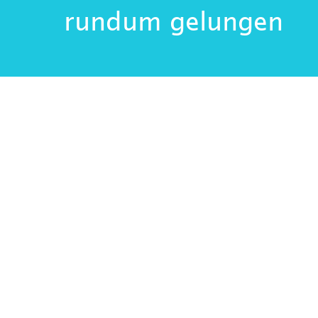
rundum gelungen