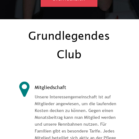
Grundlegendes 
Club
Mitgliedschaft
Unsere Interessengemeinschaft ist auf 
Mitglieder angewiesen, um die laufenden 
Kosten decken zu können. Gegen einen 
Monatsbeitrag kann man Mitglied werden 
und unsere Rennbahnen nutzen. Für 
Familien gibt es besondere Tarife. Jedes 
Mitglied beteiligt sich aktiv an der Pflege 