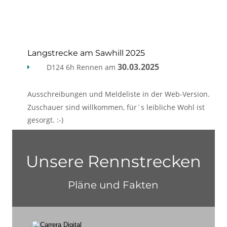
Langstrecke am Sawhill 2025
30.03.2025
D124 6h Rennen am 

Ausschreibungen und Meldeliste in der Web-Version.
Zuschauer sind willkommen, für´s leibliche Wohl ist 
gesorgt. :-)
Unsere Rennstrecken
Pläne und Fakten