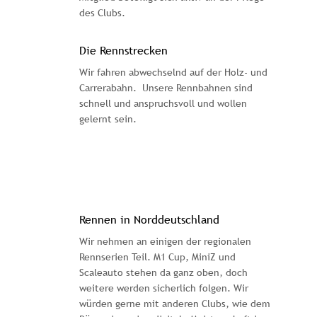
des Clubs. 
Die Rennstrecken
Wir fahren abwechselnd auf der Holz- und 
Carrerabahn.  Unsere Rennbahnen sind 
schnell und anspruchsvoll und wollen 
gelernt sein. 
Rennen in Norddeutschland
Wir nehmen an einigen der regionalen 
Rennserien Teil. M1 Cup, MiniZ und 
Scaleauto stehen da ganz oben, doch 
weitere werden sicherlich folgen. Wir 
würden gerne mit anderen Clubs, wie dem 