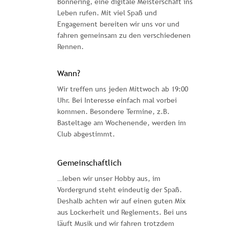
Bönnering, eine digitale Meisterschaft ins 
Leben rufen. Mit viel Spaß und 
Engagement bereiten wir uns vor und 
fahren gemeinsam zu den verschiedenen 
Rennen.
Wann?
Wir treffen uns jeden Mittwoch ab 19:00 
Uhr. Bei Interesse einfach mal vorbei 
kommen. Besondere Termine, z.B. 
Basteltage am Wochenende, werden im 
Club abgestimmt.
Gemeinschaftlich
…leben wir unser Hobby aus, im 
Vordergrund steht eindeutig der Spaß. 
Deshalb achten wir auf einen guten Mix 
aus Lockerheit und Reglements. Bei uns 
läuft Musik und wir fahren trotzdem 