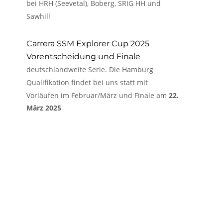
bei HRH (Seevetal), Boberg, SRIG HH und 
Sawhill
Carrera SSM Explorer Cup 2025
Vorentscheidung und Finale
deutschlandweite Serie. Die Hamburg 
Qualifikation findet bei uns statt mit 
Vorläufen im Februar/März und Finale am 
22. 
März 2025