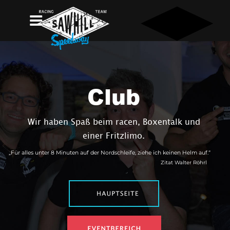
Club
Wir haben Spaß beim racen, Boxentalk und 
einer Fritzlimo. 
„Für alles unter 8 Minuten auf der Nordschleife, ziehe ich keinen Helm auf.“
Zitat Walter Röhrl